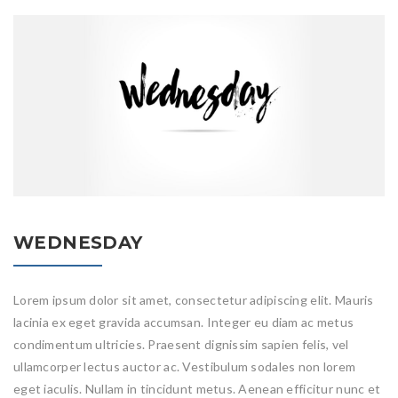
WEDNESDAY
Lorem ipsum dolor sit amet, consectetur adipiscing elit. Mauris
lacinia ex eget gravida accumsan. Integer eu diam ac metus
condimentum ultricies. Praesent dignissim sapien felis, vel
ullamcorper lectus auctor ac. Vestibulum sodales non lorem
eget iaculis. Nullam in tincidunt metus. Aenean efficitur nunc et