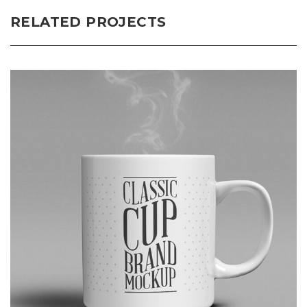
RELATED PROJECTS