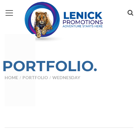
PORTFOLIO.
HOME
PORTFOLIO
WEDNESDAY